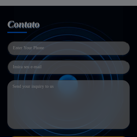
Contato